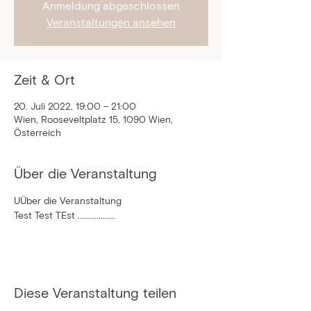
Anmeldung abgeschlossen
Veranstaltungen ansehen
Zeit & Ort
20. Juli 2022, 19:00 – 21:00
Wien, Rooseveltplatz 15, 1090 Wien,
Österreich
Über die Veranstaltung
UÜber die Veranstaltung
Test Test TEst ..................
Diese Veranstaltung teilen