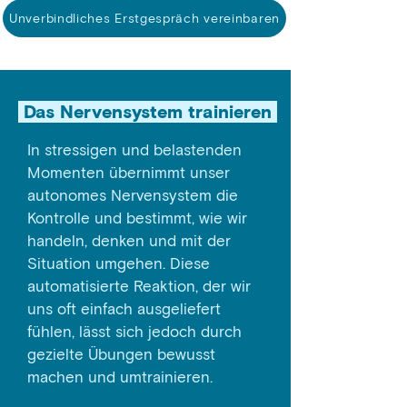
Unverbindliches Erstgespräch vereinbaren
Das Nervensystem trainieren
In stressigen und belastenden
Momenten übernimmt unser
autonomes Nervensystem die
Kontrolle und bestimmt, wie wir
handeln, denken und mit der
Situation umgehen. Diese
automatisierte Reaktion, der wir
uns oft einfach ausgeliefert
fühlen, lässt sich jedoch durch
gezielte Übungen bewusst
machen und umtrainieren.