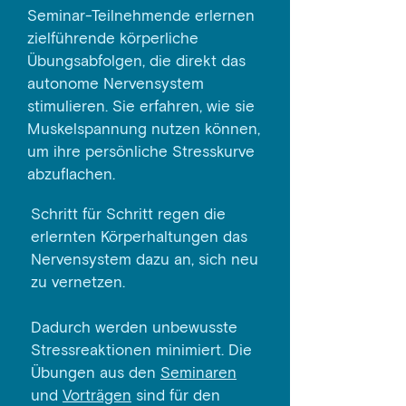
Seminar-Teilnehmende erlernen
zielführende körperliche
Übungsabfolgen, die direkt das
autonome Nervensystem
stimulieren. Sie erfahren, wie sie
Muskelspannung nutzen können,
um ihre persönliche Stresskurve
abzuflachen.
Schritt für Schritt regen die
erlernten Körperhaltungen das
Nervensystem dazu an, sich neu
zu vernetzen.
Dadurch werden unbewusste
Stressreaktionen minimiert. Die
Übungen aus den
Seminaren
und
Vorträgen
sind für den