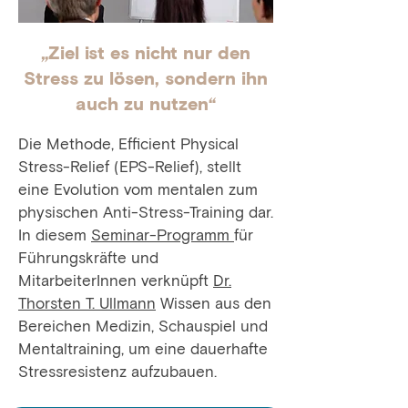
„Ziel ist es nicht nur den
Stress zu lösen, sondern ihn
auch zu nutzen“
Die Methode, Efficient Physical
Stress-Relief (EPS-Relief), stellt
eine Evolution vom mentalen zum
physischen Anti-Stress-Training dar.
In diesem
Seminar-Programm
für
Führungskräfte und
MitarbeiterInnen verknüpft
Dr.
Thorsten T. Ullmann
Wissen aus den
Bereichen Medizin, Schauspiel und
Mentaltraining, um eine dauerhafte
Stressresistenz aufzubauen.