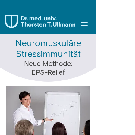
Neuromuskuläre
Stressimmunität
Neue Methode:
EPS-Relief